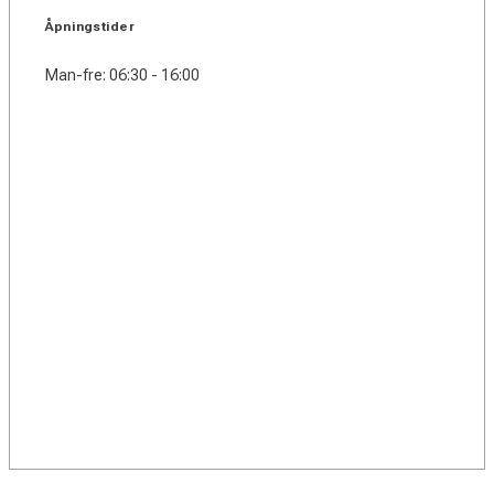
Åpningstider
Man-fre: 06:30 - 16:00