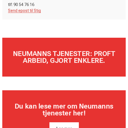
Send epost til Stig
NEUMANNS TJENESTER: PROFT
ARBEID, GJORT ENKLERE.
Du kan lese mer om Neumanns
tjenester her!