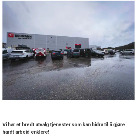
Vi har et bredt utvalg tjenester som kan bidra til å gjøre
hardt arbeid enklere!