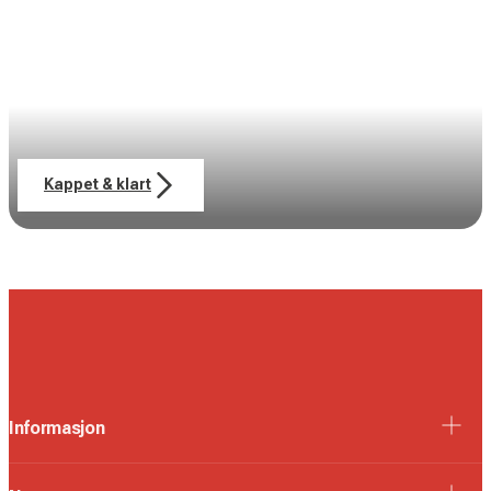
Kappet & klart
Informasjon