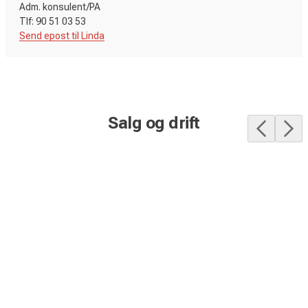
Adm. konsulent/PA
Send epost til Linda
Salg og drift