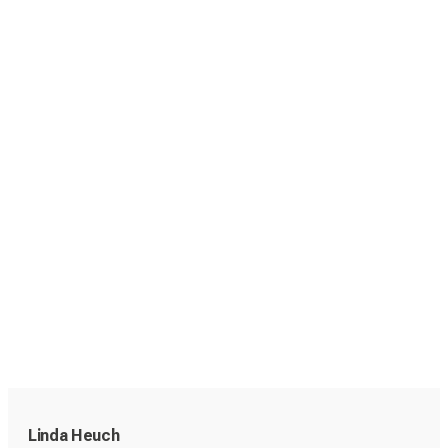
Linda Heuch