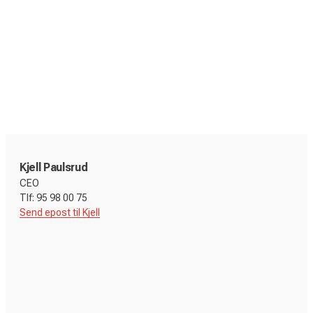
Kjell Paulsrud
CEO
Send epost til Kjell