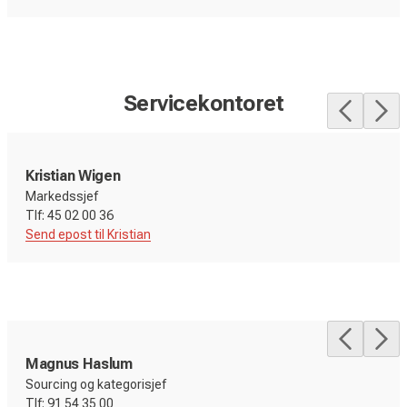
Servicekontoret
Kristian Wigen
Markedssjef
Send epost til Kristian
Magnus Haslum
Sourcing og kategorisjef