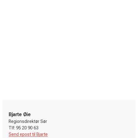
Bjarte Øie
Regionsdirektør Sør
Send epost til Bjarte