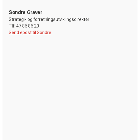
Sondre Graver
Strategi- og forretningsutviklingsdirektør
Send epost til Sondre