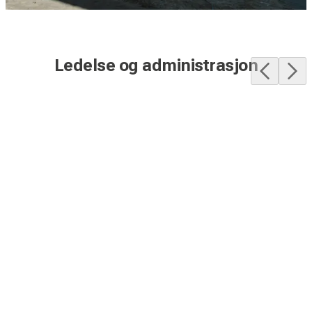
Ledelse og administrasjon